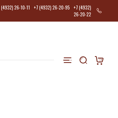
 (4932) 26-10-11
+7 (4932) 26-20-95
+7 (4932)
26-20-22