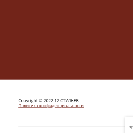
Copyright © 2022 12 СТУЛЬЕВ
Политика конфиденциальности
пр