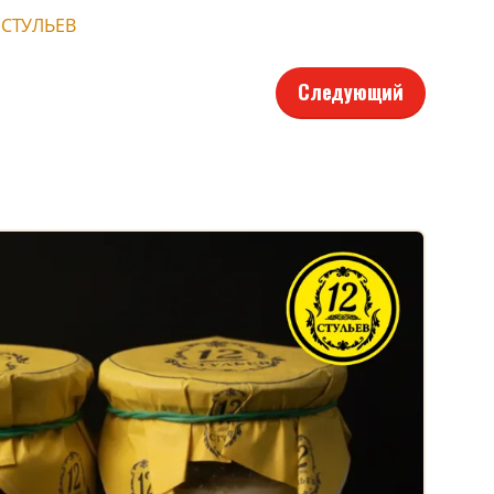
 СТУЛЬЕВ
Следующий