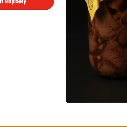
В корзину