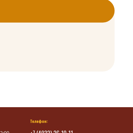
Телефон: