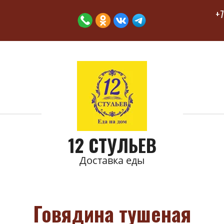
+7
12 СТУЛЬЕВ
Доставка еды
Говядина тушеная