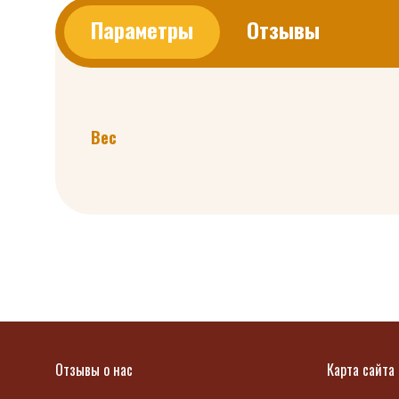
Параметры
Отзывы
Вес
Отзывы о нас
Карта сайта