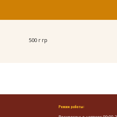
500 г гр
Режим работы: