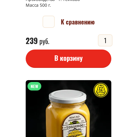
Масса 500 г.
К сравнению
239
руб.
В корзину
NEW