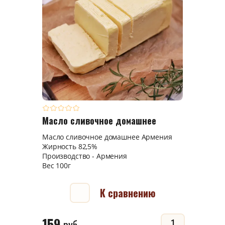
Масло сливочное домашнее
Масло сливочное домашнее Армения
Жирность 82,5%
Производство - Армения
Вес 100г
К сравнению
159
руб.