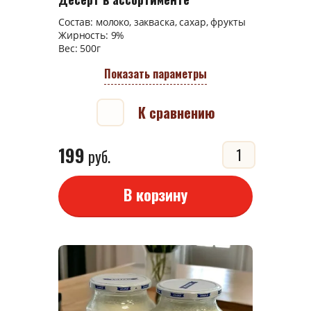
Состав: молоко, закваска, сахар, фрукты
Жирность: 9%
Вес: 500г
Показать параметры
К сравнению
199
руб.
В корзину