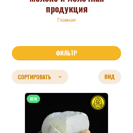
продукция
Главная
ФИЛЬТР
ВИД
СОРТИРОВАТЬ
NEW