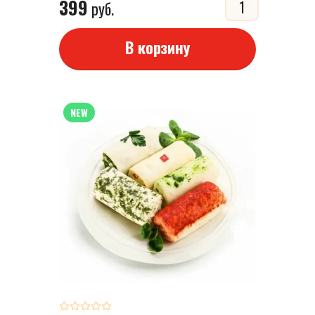
399
руб.
В корзину
NEW