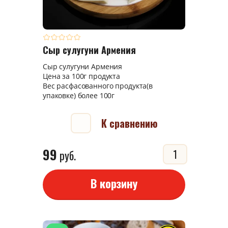
Сыр сулугуни Армения
Сыр сулугуни Армения
Цена за 100г продукта
Вес расфасованного продукта(в
упаковке) более 100г
К сравнению
99
руб.
В корзину