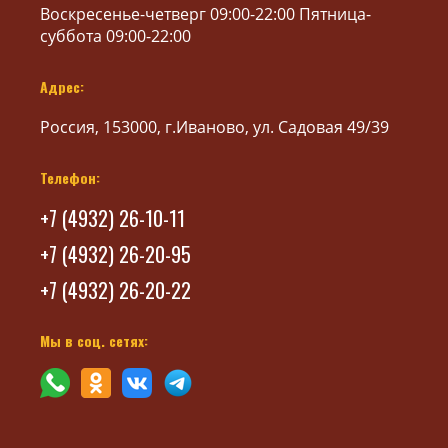
Воскресенье-четверг 09:00-22:00 Пятница-
суббота 09:00-22:00
Адрес:
Россия, 153000, г.Иваново, ул. Садовая 49/39
Телефон:
+7 (4932) 26-10-11
+7 (4932) 26-20-95
+7 (4932) 26-20-22
Мы в соц. сетях: