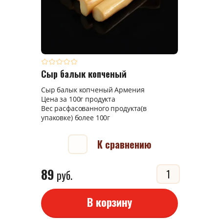
Сыр балык копченый
Сыр балык копченый Армения
Цена за 100г продукта
Вес расфасованного продукта(в
упаковке) более 100г
К сравнению
89
руб.
В корзину