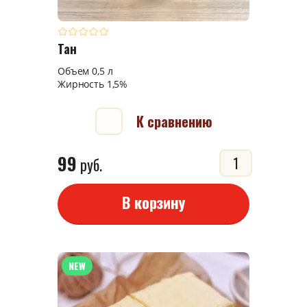
Тан
Объем 0,5 л
Жирность 1,5%
К сравнению
99
руб.
В корзину
NEW