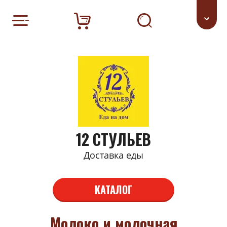
12 СТУЛЬЕВ
Доставка еды
КАТАЛОГ
Молоко и молочная