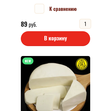
К сравнению
89
руб.
В корзину
NEW