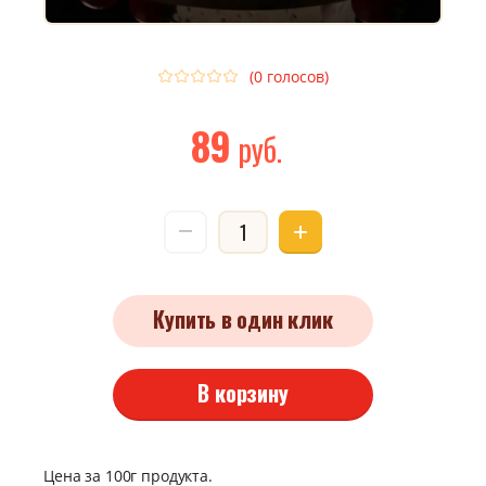
(0 голосов)
89
руб.
Купить в один клик
В корзину
Цена за 100г продукта.