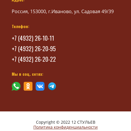
Россия, 153000, г.Иваново, ул. Садовая 49/39
Телефон:
+7 (4932) 26-10-11
+7 (4932) 26-20-95
+7 (4932) 26-20-22
Мы в соц. сетях:
Copyright © 2022 12 СТУЛЬЕВ
Политика конфиденциальности