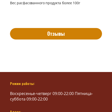
Вес расфасованного продукта более 100г
Отзывы
Режим работы:
Воскресенье-четверг 09:00-22:00 Пятница-
суббота 09:00-22:00
Адрес: